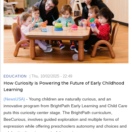
|
Thu, 10/02/2025 - 22:49
EDUCATION
How Curiosity is Powering the Future of Early Childhood
Learning
(NewsUSA)
- Young children are naturally curious, and an
innovative program from BrightPath Early Learning and Child Care
puts this curiosity center stage. The BrightPath curriculum,
BeeCurious, involves guided exploration and multiple forms of
expression while offering preschoolers autonomy and choices and