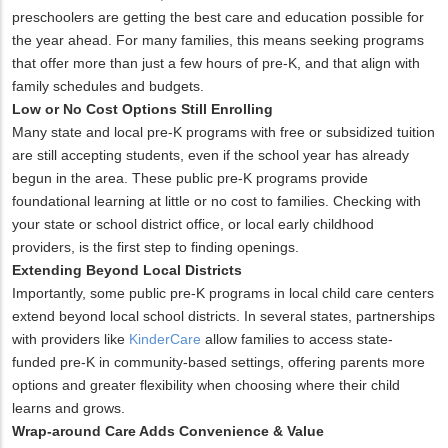
preschoolers are getting the best care and education possible for
the year ahead. For many families, this means seeking programs
that offer more than just a few hours of pre-K, and that align with
family schedules and budgets.
Low or No Cost Options Still Enrolling
Many state and local pre-K programs with free or subsidized tuition
are still accepting students, even if the school year has already
begun in the area. These public pre-K programs provide
foundational learning at little or no cost to families. Checking with
your state or school district office, or local early childhood
providers, is the first step to finding openings.
Extending Beyond Local Districts
Importantly, some public pre-K programs in local child care centers
extend beyond local school districts. In several states, partnerships
with providers like
KinderCare
allow families to access state-
funded pre-K in community-based settings, offering parents more
options and greater flexibility when choosing where their child
learns and grows.
Wrap-around Care Adds Convenience & Value
x