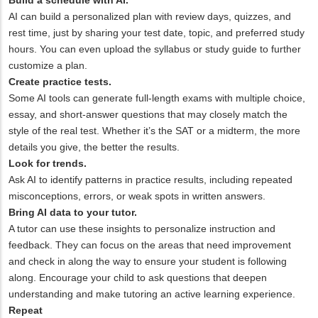
AI can build a personalized plan with review days, quizzes, and
rest time, just by sharing your test date, topic, and preferred study
hours. You can even upload the syllabus or study guide to further
customize a plan.
Create practice tests.
Some AI tools can generate full-length exams with multiple choice,
essay, and short-answer questions that may closely match the
style of the real test. Whether it’s the SAT or a midterm, the more
details you give, the better the results.
Look for trends.
Ask AI to identify patterns in practice results, including repeated
misconceptions, errors, or weak spots in written answers.
Bring AI data to your tutor.
A tutor can use these insights to personalize instruction and
feedback. They can focus on the areas that need improvement
and check in along the way to ensure your student is following
along. Encourage your child to ask questions that deepen
understanding and make tutoring an active learning experience.
Repeat