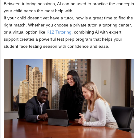
Between tutoring sessions, AI can be used to practice the concepts
your child needs the most help with.
If your child doesn’t yet have a tutor, now is a great time to find the
right match. Whether you choose a private tutor, a tutoring center,
or a virtual option like
K12 Tutoring
, combining AI with expert
support creates a powerful test prep program that helps your
student face testing season with confidence and ease.