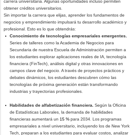
carrera universitaria. Algunas oportunidades incluso permiten
obtener créditos universitarios.
Sin importar la carrera que elijas, aprender los fundamentos de
negocios y emprendimiento impulsará tu desarrollo académico y
profesional. Esto es lo que obtendrás:
Conocimiento de tecnologías empresariales emergentes.
Series de talleres como la Academia de Negocios para
Secundaria de nuestra Escuela de Administración permiten a
los estudiantes explorar aplicaciones reales de IA, tecnología
financiera (FinTech), análisis digital y otras innovaciones en
campos clave del negocio. A través de proyectos prácticos y
debates dinámicos, los estudiantes descubren cómo las
tecnologías de próxima generación están transformando
industrias y trayectorias profesionales.
Habilidades de alfabetización financiera.
Según la Oficina
de Estadísticas Laborales, la demanda de habilidades
financieras aumentará un
15 %
para 2034. Los programas
empresariales a nivel universitario, incluyendo los de New York
Tech, preparan a los estudiantes para evaluar costos, analizar