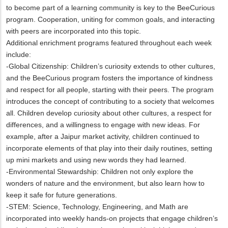
to become part of a learning community is key to the BeeCurious
program. Cooperation, uniting for common goals, and interacting
with peers are incorporated into this topic.
Additional enrichment programs featured throughout each week
include:
-Global Citizenship: Children’s curiosity extends to other cultures,
and the BeeCurious program fosters the importance of kindness
and respect for all people, starting with their peers. The program
introduces the concept of contributing to a society that welcomes
all. Children develop curiosity about other cultures, a respect for
differences, and a willingness to engage with new ideas. For
example, after a Jaipur market activity, children continued to
incorporate elements of that play into their daily routines, setting
up mini markets and using new words they had learned.
-Environmental Stewardship: Children not only explore the
wonders of nature and the environment, but also learn how to
keep it safe for future generations.
-STEM: Science, Technology, Engineering, and Math are
incorporated into weekly hands-on projects that engage children’s