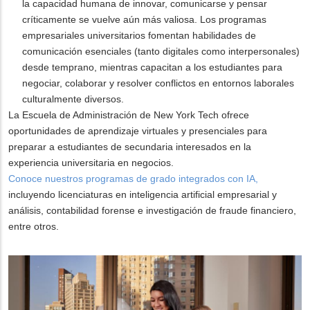
la capacidad humana de innovar, comunicarse y pensar
críticamente se vuelve aún más valiosa. Los programas
empresariales universitarios fomentan habilidades de
comunicación esenciales (tanto digitales como interpersonales)
desde temprano, mientras capacitan a los estudiantes para
negociar, colaborar y resolver conflictos en entornos laborales
culturalmente diversos.
La Escuela de Administración de New York Tech ofrece
oportunidades de aprendizaje virtuales y presenciales para
preparar a estudiantes de secundaria interesados en la
experiencia universitaria en negocios.
Conoce nuestros programas de grado integrados con IA,
incluyendo licenciaturas en inteligencia artificial empresarial y
análisis, contabilidad forense e investigación de fraude financiero,
entre otros.