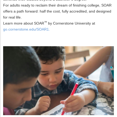
For adults ready to reclaim their dream of finishing college, SOAR
offers a path forward: half the cost, fully accredited, and designed
for real life.
™
Learn more about SOAR
by Cornerstone University at
go.cornerstone.edu/SOAR1.