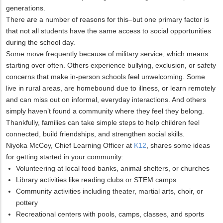
generations.
There are a number of reasons for this–but one primary factor is
that not all students have the same access to social opportunities
during the school day.
Some move frequently because of military service, which means
starting over often. Others experience bullying, exclusion, or safety
concerns that make in-person schools feel unwelcoming. Some
live in rural areas, are homebound due to illness, or learn remotely
and can miss out on informal, everyday interactions. And others
simply haven’t found a community where they feel they belong.
Thankfully, families can take simple steps to help children feel
connected, build friendships, and strengthen social skills.
Niyoka McCoy, Chief Learning Officer at
K12
, shares some ideas
for getting started in your community:
Volunteering at local food banks, animal shelters, or churches
Library activities like reading clubs or STEM camps
Community activities including theater, martial arts, choir, or
pottery
Recreational centers with pools, camps, classes, and sports