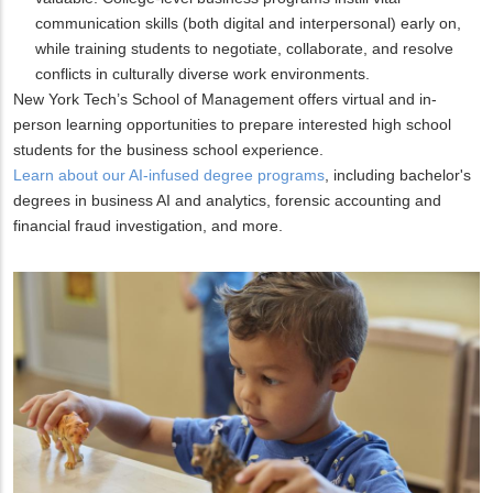
communication skills (both digital and interpersonal) early on,
while training students to negotiate, collaborate, and resolve
conflicts in culturally diverse work environments.
New York Tech’s School of Management offers virtual and in-
person learning opportunities to prepare interested high school
students for the business school experience.
Learn about our AI-infused degree programs
, including bachelor's
degrees in business AI and analytics, forensic accounting and
financial fraud investigation, and more.