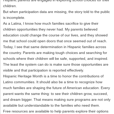
children.
But when participation data are missing, the story told to the public
is incomplete.
As a Latina, I know how much families sacrifice to give their
children opportunities they never had. My parents believed
education could change the course of our lives, and they showed
me that school could open doors that once seemed out of reach.
Today, I see that same determination in Hispanic families across
the country. Parents are making tough choices and searching for
schools where their children will be safe, supported, and inspired.
The least the system can do is make sure those opportunities are
visible and that participation is reported effectively.
Hispanic Heritage Month is a time to honor the contributions of
Latino communities. It should also be a time to recognize how
much families are shaping the future of American education. Every
parent wants the same thing: to see their children grow, succeed,
and dream bigger. That means making sure programs are not only
available but understandable to the families who need them.
Free resources are available to help parents explore their options