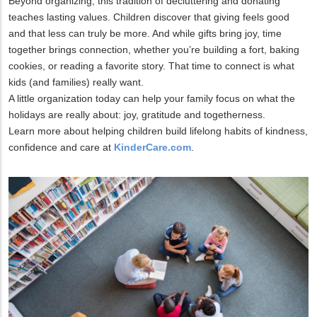
Beyond organizing, this tradition of decluttering and donating
teaches lasting values. Children discover that giving feels good
and that less can truly be more. And while gifts bring joy, time
together brings connection, whether you’re building a fort, baking
cookies, or reading a favorite story. That time to connect is what
kids (and families) really want.
A little organization today can help your family focus on what the
holidays are really about: joy, gratitude and togetherness.
Learn more about helping children build lifelong habits of kindness,
confidence and care at
KinderCare.com
.