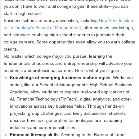
you don’t have to wait until college to gain these skills—you can
start in high school.
Business schools at many universities, including
New York Institute
of Technology’s School of Management
, offer courses, workshops,
and seminars enabling high school students to jumpstart their
college careers. Some opportunities even allow you to earn college
credits.
No matter which college major you pursue, learning the
fundamentals of business and entrepreneurship will advance your
academic and professional careers. Here’s what you’ll gain:
Knowledge of emerging business technologies.
Workshop
series, like our School of Management’s High School Business
Academy, allow students to explore real-world applications of
AI, Financial Technology (FinTech), digital analytics, and other
innovations across key business fields. Through hands-on
projects, group challenges, and lively discussions, students
uncover how next-generation technologies are reshaping
industries and career possibilities.
Financial literacy skills.
According to the Bureau of Labor