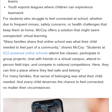
teams
Youth esports leagues where children can experience
teamwork
For students who struggle to feel connected at school, whether
due to frequent moves, safety concerns, or health challenges that
keep them at home, McCoy offers a solution that might seem
unexpected: virtual learning.
“Many families share that online school was what their child
needed to feel part of a community,” shares McCoy. “Students at
K12-powered online schools
attend live classes, participate in
group projects, chat with friends in a virtual campus, attend in-
person field trips, and compete in national competitions. Here, they
can find a place where they feel safe and belong.”
For many families, that sense of belonging was what their child
needed. And every child deserves the chance to feel connected,
no matter their circumstances.