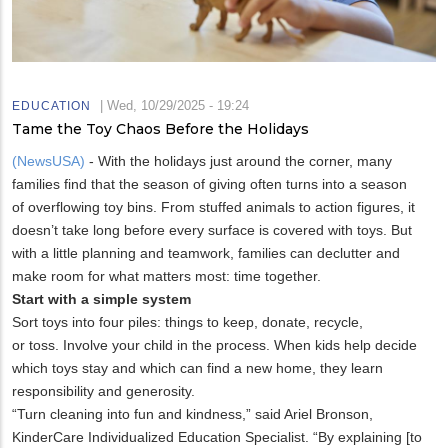
|
Wed, 10/29/2025 - 19:24
EDUCATION
Tame the Toy Chaos Before the Holidays
(NewsUSA)
- With the holidays just around the corner, many
families find that the season of giving often turns into a season
of overflowing toy bins. From stuffed animals to action figures, it
doesn’t take long before every surface is covered with toys. But
with a little planning and teamwork, families can declutter and
make room for what matters most: time together.
Start with a simple system
Sort toys into four piles: things to keep, donate, recycle,
or toss. Involve your child in the process. When kids help decide
which toys stay and which can find a new home, they learn
responsibility and generosity.
“Turn cleaning into fun and kindness,” said Ariel Bronson,
KinderCare Individualized Education Specialist. “By explaining [to