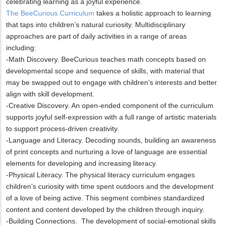
celebrating learning as a joyful experience.
The BeeCurious Curriculum
takes a holistic approach to learning
that taps into children’s natural curiosity. Multidisciplinary
approaches are part of daily activities in a range of areas
including:
-Math Discovery. BeeCurious teaches math concepts based on
developmental scope and sequence of skills, with material that
may be swapped out to engage with children’s interests and better
align with skill development.
-Creative Discovery. An open-ended component of the curriculum
supports joyful self-expression with a full range of artistic materials
to support process-driven creativity.
-Language and Literacy. Decoding sounds, building an awareness
of print concepts and nurturing a love of language are essential
elements for developing and increasing literacy.
-Physical Literacy. The physical literacy curriculum engages
children’s curiosity with time spent outdoors and the development
of a love of being active. This segment combines standardized
content and content developed by the children through inquiry.
-Building Connections. The development of social-emotional skills