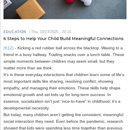
|
Thu, 10/23/2025 - 20:15
EDUCATION
6 Steps to Help Your Child Build Meaningful Connections
(K12)
- Kicking a red rubber ball across the blacktop. Waving to a
friend in a busy hallway. Trading snacks over a lunch table. These
simple moments between children may seem small, but they
matter more than we think.
It’s in these everyday interactions that children learn some of life’s
most important skills like sharing, resolving conflict, showing
empathy, and managing their emotions. These skills help shape
emotional growth and set kids up for long-term success. In
essence, socialization isn’t just “nice-to-have" in childhood; it’s a
developmental necessity.
But today, many children aren’t getting the consistent, meaningful
social interaction they need. Even before the pandemic, research
showed that kids were spending less time together than previous