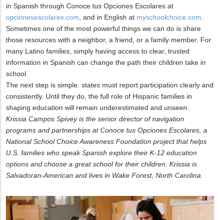
in Spanish through Conoce tus Opciones Escolares at
opcionesescolares.com
, and in English at
myschoolchoice.com
.
Sometimes one of the most powerful things we can do is share
those resources with a neighbor, a friend, or a family member. For
many Latino families, simply having access to clear, trusted
information in Spanish can change the path their children take in
school.
The next step is simple: states must report participation clearly and
consistently. Until they do, the full role of Hispanic families in
shaping education will remain underestimated and unseen.
Krissia Campos Spivey is the senior director of navigation
programs and partnerships at Conoce tus Opciones Escolares, a
National School Choice Awareness Foundation project that helps
U.S. families who speak Spanish explore their K-12 education
options and choose a great school for their children. Krissia is
Salvadoran-American and lives in Wake Forest, North Carolina.