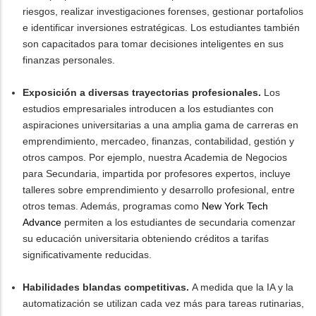
riesgos, realizar investigaciones forenses, gestionar portafolios
e identificar inversiones estratégicas. Los estudiantes también
son capacitados para tomar decisiones inteligentes en sus
finanzas personales.
Exposición a diversas trayectorias profesionales.
Los
estudios empresariales introducen a los estudiantes con
aspiraciones universitarias a una amplia gama de carreras en
emprendimiento, mercadeo, finanzas, contabilidad, gestión y
otros campos. Por ejemplo, nuestra Academia de Negocios
para Secundaria, impartida por profesores expertos, incluye
talleres sobre emprendimiento y desarrollo profesional, entre
otros temas. Además, programas como
New York Tech
Advance
permiten a los estudiantes de secundaria comenzar
su educación universitaria obteniendo créditos a tarifas
significativamente reducidas.
Habilidades blandas competitivas.
A medida que la IA y la
automatización se utilizan cada vez más para tareas rutinarias,